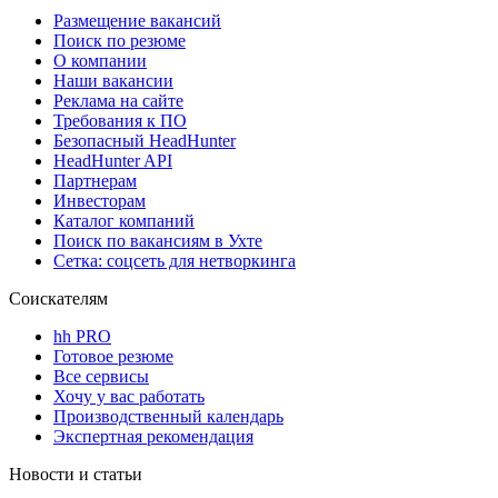
Размещение вакансий
Поиск по резюме
О компании
Наши вакансии
Реклама на сайте
Требования к ПО
Безопасный HeadHunter
HeadHunter API
Партнерам
Инвесторам
Каталог компаний
Поиск по вакансиям в Ухте
Сетка: соцсеть для нетворкинга
Соискателям
hh PRO
Готовое резюме
Все сервисы
Хочу у вас работать
Производственный календарь
Экспертная рекомендация
Новости и статьи