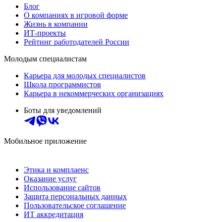
Блог
О компаниях в игровой форме
Жизнь в компании
ИТ-проекты
Рейтинг работодателей России
Молодым специалистам
Карьера для молодых специалистов
Школа программистов
Карьера в некоммерческих организациях
Боты для уведомлений
Мобильное приложение
Этика и комплаенс
Оказание услуг
Использование сайтов
Защита персональных данных
Пользовательское соглашение
ИТ аккредитация