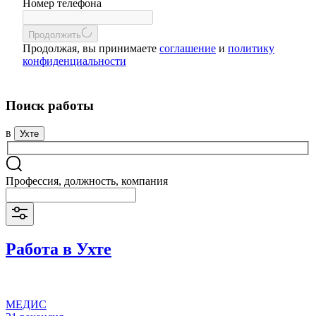
Номер телефона
Продолжить
Продолжая, вы принимаете
соглашение
и
политику
конфиденциальности
Поиск работы
в
Ухте
Профессия, должность, компания
Работа в Ухте
МЕДИС