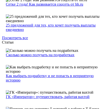
Сетке 2 года! Как развивается соцсеть от hh.ru
25 предложений для тех, кто хочет получать выплаты
ежедневно
Посмотреть все
Статьи
Сколько можно получать на подработках
Как выбрать подработку и не попасть в неприятную
историю
ГК «Император»: путешествовать, работая вахтой