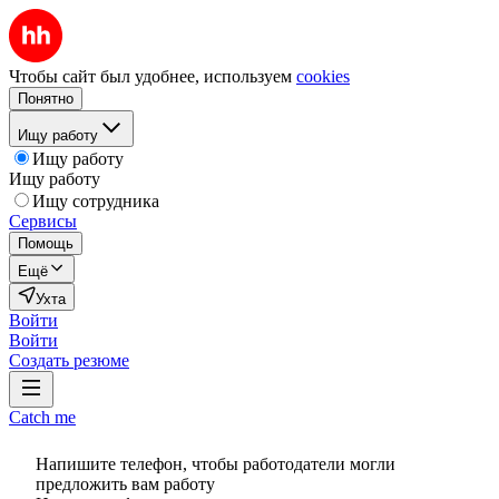
Чтобы сайт был удобнее, используем
cookies
Понятно
Ищу работу
Ищу работу
Ищу работу
Ищу сотрудника
Сервисы
Помощь
Ещё
Ухта
Войти
Войти
Создать резюме
Catch me
Напишите телефон, чтобы работодатели могли
предложить вам работу