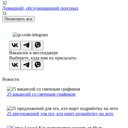
32
Домашний, обслуживающий персонал
31
Посмотреть все
Вакансии в мессенджере
Выберите, куда вам их присылать:
Новости
25 вакансий со сменным графиком
25 предложений для тех, кто ищет подработку на лето