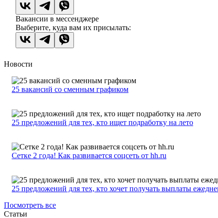
Вакансии в мессенджере
Выберите, куда вам их присылать:
Новости
25 вакансий со сменным графиком
25 предложений для тех, кто ищет подработку на лето
Сетке 2 года! Как развивается соцсеть от hh.ru
25 предложений для тех, кто хочет получать выплаты ежедн
Посмотреть все
Статьи