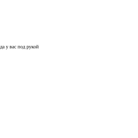
да у вас под рукой