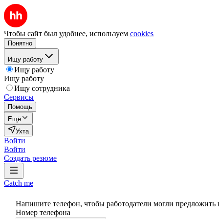
Чтобы сайт был удобнее, используем
cookies
Понятно
Ищу работу
Ищу работу
Ищу работу
Ищу сотрудника
Сервисы
Помощь
Ещё
Ухта
Войти
Войти
Создать резюме
Catch me
Напишите телефон, чтобы работодатели могли предложить 
Номер телефона