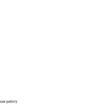
вам работу