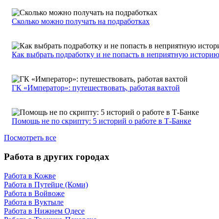
Сколько можно получать на подработках
Как выбрать подработку и не попасть в неприятную истори
ГК «Император»: путешествовать, работая вахтой
Помощь не по скрипту: 5 историй о работе в Т-Банке
Посмотреть все
Работа в других городах
Работа в Кожве
Работа в Путейце (Коми)
Работа в Войвоже
Работа в Вуктыле
Работа в Нижнем Одесе