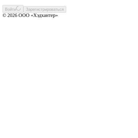
Войти
Зарегистрироваться
© 2026 ООО «Хэдхантер»