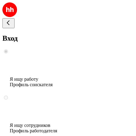
Вход
Я ищу работу
Профиль соискателя
Я ищу сотрудников
Профиль работодателя