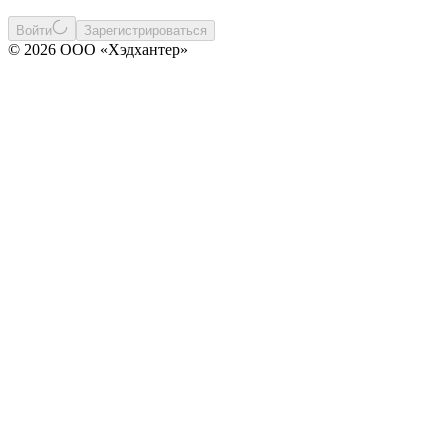
Войти
Зарегистрироваться
© 2026 ООО «Хэдхантер»