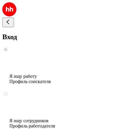
Вход
Я ищу работу
Профиль соискателя
Я ищу сотрудников
Профиль работодателя