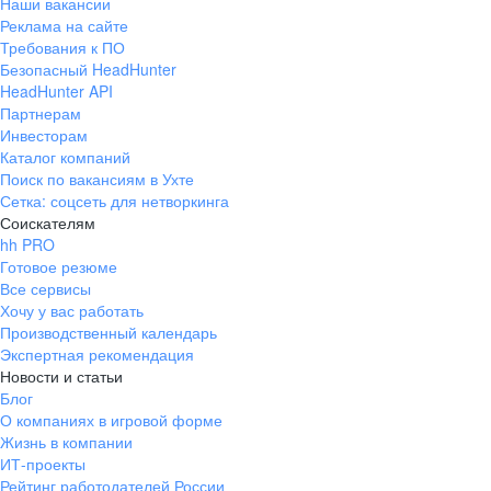
Наши вакансии
Реклама на сайте
Требования к ПО
Безопасный HeadHunter
HeadHunter API
Партнерам
Инвесторам
Каталог компаний
Поиск по вакансиям в Ухте
Сетка: соцсеть для нетворкинга
Соискателям
hh PRO
Готовое резюме
Все сервисы
Хочу у вас работать
Производственный календарь
Экспертная рекомендация
Новости и статьи
Блог
О компаниях в игровой форме
Жизнь в компании
ИТ-проекты
Рейтинг работодателей России