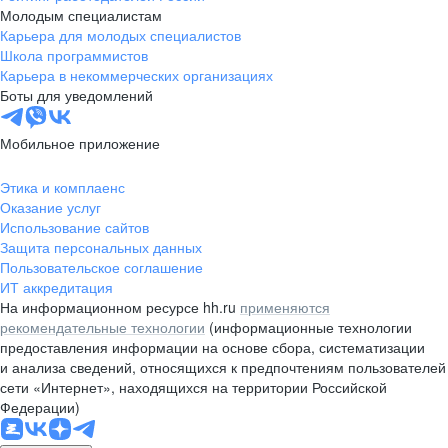
Молодым специалистам
Карьера для молодых специалистов
Школа программистов
Карьера в некоммерческих организациях
Боты для уведомлений
Мобильное приложение
Этика и комплаенс
Оказание услуг
Использование сайтов
Защита персональных данных
Пользовательское соглашение
ИТ аккредитация
На информационном ресурсе hh.ru
применяются
рекомендательные технологии
(информационные технологии
предоставления информации на основе сбора, систематизации
и анализа сведений, относящихся к предпочтениям пользователей
сети «Интернет», находящихся на территории Российской
Федерации)