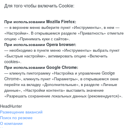
Для того чтобы включить Cookie:
При использовании Mozilla Firefox:
— в верхнем меню выберите пункт «Инструменты», в нем —
«Настройки». В открывшемся разделе «Приватность» отметьте
опцию «Принимать куки с сайтов».
При использовании Opera browser:
— необходимо в пункте меню «Инструменты» выбрать пункт
«Быстрые настройки», активировать опцию «Включить
cookies».
При использовании Google Chrome:
— кликнуть пиктограмму «Настройка и управление Goolge
Chrome», кликнуть пункт «Параметры», в открывшемся окне
перейти на вкладку «Дополнительные», в разделе «Личные
данные», «Настройки контента» выставить значение
«Разрешать сохранение локальных данных (рекомендуется)».
HeadHunter
Размещение вакансий
Поиск по резюме
О компании