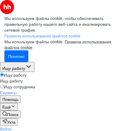
Мы используем файлы cookie, чтобы обеспечивать
правильную работу нашего веб-сайта и анализировать
сетевой трафик.
Правила использования файлов cookie
Мы используем файлы cookie.
Правила использования
файлов cookie
Понятно
Ищу работу
Ищу работу
Ищу работу
Ищу сотрудника
Сервисы
Помощь
Ещё
Поиск
Ухта
Войти