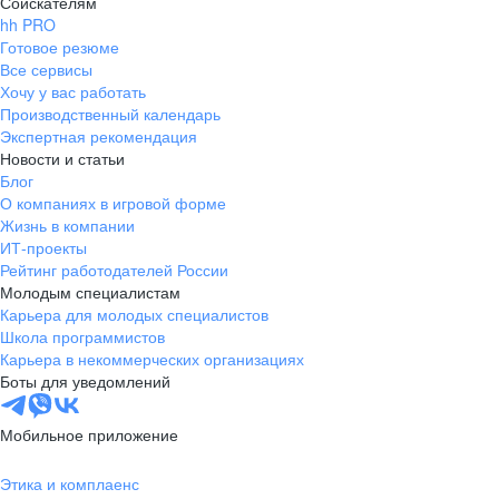
Соискателям
hh PRO
Готовое резюме
Все сервисы
Хочу у вас работать
Производственный календарь
Экспертная рекомендация
Новости и статьи
Блог
О компаниях в игровой форме
Жизнь в компании
ИТ-проекты
Рейтинг работодателей России
Молодым специалистам
Карьера для молодых специалистов
Школа программистов
Карьера в некоммерческих организациях
Боты для уведомлений
Мобильное приложение
Этика и комплаенс