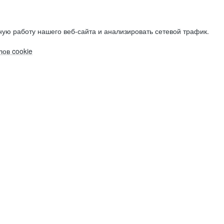
ую работу нашего веб-сайта и анализировать сетевой трафик.
ов cookie