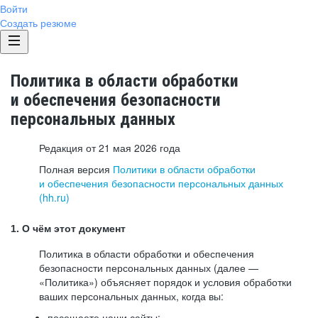
Войти
Создать резюме
Политика в области обработки
и обеспечения безопасности
персональных данных
Редакция от 21 мая 2026 года
Полная версия
Политики в области обработки
и обеспечения безопасности персональных данных
(hh.ru)
1. О чём этот документ
Политика в области обработки и обеспечения
безопасности персональных данных (далее —
«Политика») объясняет порядок и условия обработки
ваших персональных данных, когда вы:
посещаете наши сайты: