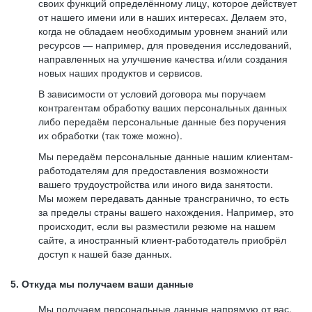
своих функций определённому лицу, которое действует
от нашего имени или в наших интересах. Делаем это,
когда не обладаем необходимым уровнем знаний или
ресурсов — например, для проведения исследований,
направленных на улучшение качества и/или создания
новых наших продуктов и сервисов.
В зависимости от условий договора мы поручаем
контрагентам обработку ваших персональных данных
либо передаём персональные данные без поручения
их обработки (так тоже можно).
Мы передаём персональные данные нашим клиентам-
работодателям для предоставления возможности
вашего трудоустройства или иного вида занятости.
Мы можем передавать данные трансгранично, то есть
за пределы страны вашего нахождения. Например, это
происходит, если вы разместили резюме на нашем
сайте, а иностранный клиент-работодатель приобрёл
доступ к нашей базе данных.
5. Откуда мы получаем ваши данные
Мы получаем персональные данные напрямую от вас,