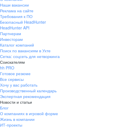
Наши вакансии
Реклама на сайте
Требования к ПО
Безопасный HeadHunter
HeadHunter API
Партнерам
Инвесторам
Каталог компаний
Поиск по вакансиям в Ухте
Сетка: соцсеть для нетворкинга
Соискателям
hh PRO
Готовое резюме
Все сервисы
Хочу у вас работать
Производственный календарь
Экспертная рекомендация
Новости и статьи
Блог
О компаниях в игровой форме
Жизнь в компании
ИТ-проекты