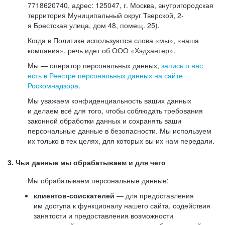
7718620740, адрес: 125047, г. Москва, внутригородская
территория Муниципальный округ Тверской, 2-
я Брестская улица, дом 48, помещ. 25).
Когда в Политике используются слова «мы», «наша
компания», речь идет об ООО «Хэдхантер».
Мы — оператор персональных данных,
запись о нас
есть в Реестре персональных данных на сайте
Роскомнадзора
.
Мы уважаем конфиденциальность ваших данных
и делаем всё для того, чтобы соблюдать требования
законной обработки данных и сохранять ваши
персональные данные в безопасности. Мы используем
их только в тех целях, для которых вы их нам передали.
3. Чьи данные мы обрабатываем и для чего
Мы обрабатываем персональные данные:
клиентов-соискателей
— для предоставления
им доступа к функционалу нашего сайта, содействия
занятости и предоставления возможности