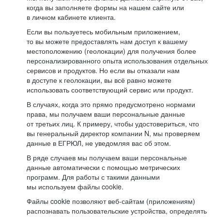
когда вы заполняете формы на нашем сайте или
в личном кабинете клиента.
Если вы пользуетесь мобильным приложением,
то вы можете предоставлять нам доступ к вашему
местоположению (геолокации) для получения более
персонализированного опыта использования отдельных
сервисов и продуктов. Но если вы отказали нам
в доступе к геолокации, вы всё равно можете
использовать соответствующий сервис или продукт.
В случаях, когда это прямо предусмотрено нормами
права, мы получаем ваши персональные данные
от третьих лиц. К примеру, чтобы удостовериться, что
вы генеральный директор компании N, мы проверяем
данные в ЕГРЮЛ, не уведомляя вас об этом.
В ряде случаев мы получаем ваши персональные
данные автоматически с помощью метрических
программ. Для работы с такими данными
мы используем файлы cookie.
Файлы cookie позволяют веб-сайтам (приложениям)
распознавать пользовательские устройства, определять