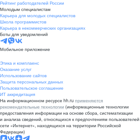
Рейтинг работодателей России
Молодым специалистам
Карьера для молодых специалистов
Школа программистов
Карьера в некоммерческих организациях
Боты для уведомлений
Мобильное приложение
Этика и комплаенс
Оказание услуг
Использование сайтов
Защита персональных данных
Пользовательское соглашение
ИТ аккредитация
На информационном ресурсе hh.ru
применяются
рекомендательные технологии
(информационные технологии
предоставления информации на основе сбора, систематизации
и анализа сведений, относящихся к предпочтениям пользователей
сети «Интернет», находящихся на территории Российской
Федерации)