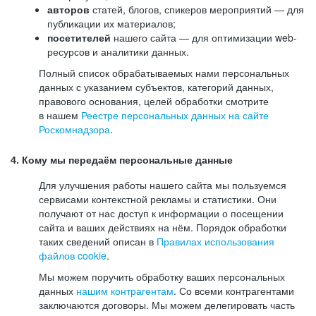
авторов
статей, блогов, спикеров мероприятий — для
публикации их материалов;
посетителей
нашего сайта — для оптимизации web-
ресурсов и аналитики данных.
Полный список обрабатываемых нами персональных
данных с указанием субъектов, категорий данных,
правового основания, целей обработки смотрите
в нашем
Реестре персональных данных на сайте
Роскомнадзора
.
4. Кому мы передаём персональные данные
Для улучшения работы нашего сайта мы пользуемся
сервисами контекстной рекламы и статистики. Они
получают от нас доступ к информации о посещении
сайта и ваших действиях на нём. Порядок обработки
таких сведений описан в
Правилах использования
файлов cookie
.
Мы можем поручить обработку ваших персональных
данных
нашим контрагентам
. Со всеми контрагентами
заключаются договоры. Мы можем делегировать часть