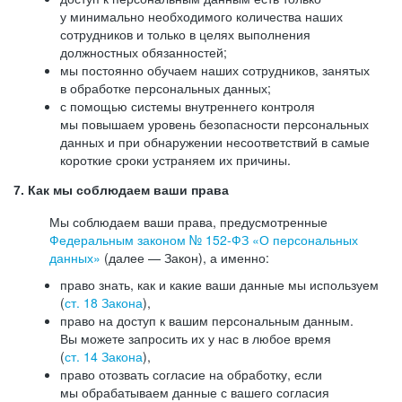
у минимально необходимого количества наших
сотрудников и только в целях выполнения
должностных обязанностей;
мы постоянно обучаем наших сотрудников, занятых
в обработке персональных данных;
с помощью системы внутреннего контроля
мы повышаем уровень безопасности персональных
данных и при обнаружении несоответствий в самые
короткие сроки устраняем их причины.
7. Как мы соблюдаем ваши права
Мы соблюдаем ваши права, предусмотренные
Федеральным законом №
152-ФЗ
«О персональных
данных»
(далее — Закон), а именно:
право знать, как и какие ваши данные мы используем
(
ст. 18 Закона
),
право на доступ к вашим персональным данным.
Вы можете запросить их у нас в любое время
(
ст. 14 Закона
),
право отозвать согласие на обработку, если
мы обрабатываем данные с вашего согласия