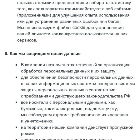
пользовательские предпочтения и собирать статистику
того, как пользователи взаимодействуют с веб-сайтами
(приложениями) для улучшения опыта использования
или для устранения различных ошибок или багов.
Мы не используем файлы cookie для установления
вашей личности как конкретного пользователя наших
сервисов.
6. Как мы защищаем ваши данные
В компании назначен ответственный за организацию
обработки персональных данных и их защиту;
для обеспечения безопасности персональных данных
в наших информационных системах внедрена система
защиты персональных данных в соответствии
с требованиями действующего законодательства РФ;
все носители с персональными данными, как
бумажные, так и электронные, подлежат учёту,
мы соблюдаем строгие требования по их хранению
и уничтожению;
на территории нашей компании действует пропускной
режим;
доступ к персональным данным есть только