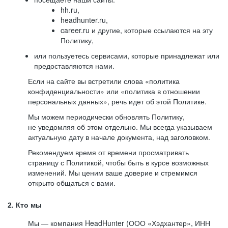
hh.ru,
headhunter.ru,
career.ru и другие, которые ссылаются на эту
Политику,
или пользуетесь сервисами, которые принадлежат или
предоставляются нами.
Если на сайте вы встретили слова «политика
конфиденциальности» или «политика в отношении
персональных данных», речь идет об этой Политике.
Мы можем периодически обновлять Политику,
не уведомляя об этом отдельно. Мы всегда указываем
актуальную дату в начале документа, над заголовком.
Рекомендуем время от времени просматривать
страницу с Политикой, чтобы быть в курсе возможных
изменений. Мы ценим ваше доверие и стремимся
открыто общаться с вами.
2. Кто мы
Мы — компания HeadHunter (ООО «Хэдхантер», ИНН