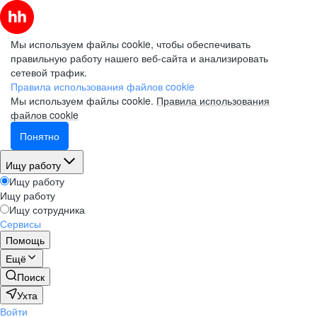
Мы используем файлы cookie, чтобы обеспечивать
правильную работу нашего веб-сайта и анализировать
сетевой трафик.
Правила использования файлов cookie
Мы используем файлы cookie.
Правила использования
файлов cookie
Понятно
Ищу работу
Ищу работу
Ищу работу
Ищу сотрудника
Сервисы
Помощь
Ещё
Поиск
Ухта
Войти