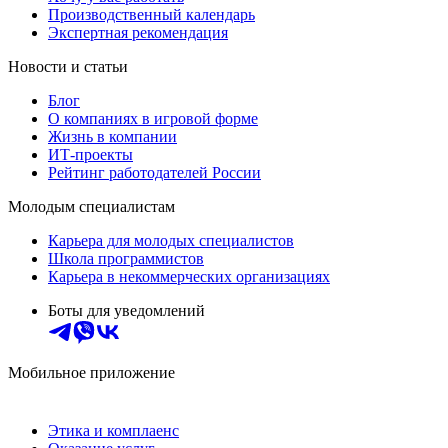
Производственный календарь
Экспертная рекомендация
Новости и статьи
Блог
О компаниях в игровой форме
Жизнь в компании
ИТ-проекты
Рейтинг работодателей России
Молодым специалистам
Карьера для молодых специалистов
Школа программистов
Карьера в некоммерческих организациях
Боты для уведомлений
Мобильное приложение
Этика и комплаенс