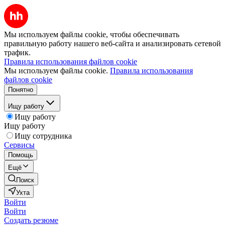
Мы используем файлы cookie, чтобы обеспечивать
правильную работу нашего веб-сайта и анализировать сетевой
трафик.
Правила использования файлов cookie
Мы используем файлы cookie.
Правила использования
файлов cookie
Понятно
Ищу работу
Ищу работу
Ищу работу
Ищу сотрудника
Сервисы
Помощь
Ещё
Поиск
Ухта
Войти
Войти
Создать резюме