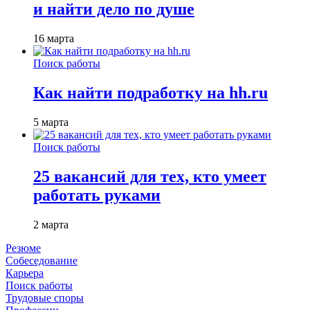
и найти дело по душе
16 марта
Поиск работы
Как найти подработку на hh.ru
5 марта
Поиск работы
25 вакансий для тех, кто умеет
работать руками
2 марта
Резюме
Собеседование
Карьера
Поиск работы
Трудовые споры