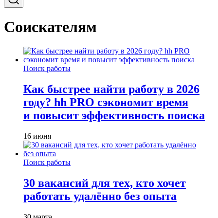
Соискателям
Поиск работы
Как быстрее найти работу в 2026
году? hh PRO сэкономит время
и повысит эффективность поиска
16 июня
Поиск работы
30 вакансий для тех, кто хочет
работать удалённо без опыта
30 марта