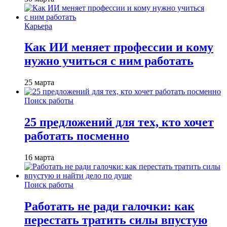
Карьера
Как ИИ меняет профессии и кому
нужно учиться с ним работать
25 марта
Поиск работы
25 предложений для тех, кто хочет
работать посменно
16 марта
Поиск работы
Работать не ради галочки: как
перестать тратить силы впустую