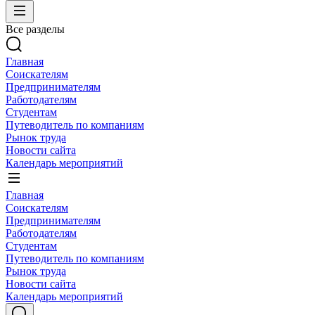
Все разделы
Главная
Соискателям
Предпринимателям
Работодателям
Студентам
Путеводитель по компаниям
Рынок труда
Новости сайта
Календарь мероприятий
Главная
Соискателям
Предпринимателям
Работодателям
Студентам
Путеводитель по компаниям
Рынок труда
Новости сайта
Календарь мероприятий