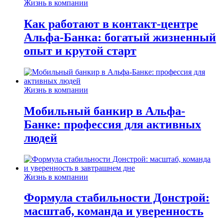
Жизнь в компании
Как работают в контакт-центре
Альфа-Банка: богатый жизненный
опыт и крутой старт
Жизнь в компании
Мобильный банкир в Альфа-
Банке: профессия для активных
людей
Жизнь в компании
Формула стабильности Донстрой:
масштаб, команда и уверенность