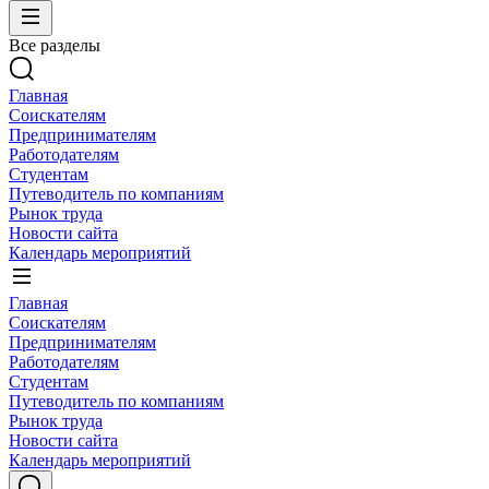
Все разделы
Главная
Соискателям
Предпринимателям
Работодателям
Студентам
Путеводитель по компаниям
Рынок труда
Новости сайта
Календарь мероприятий
Главная
Соискателям
Предпринимателям
Работодателям
Студентам
Путеводитель по компаниям
Рынок труда
Новости сайта
Календарь мероприятий