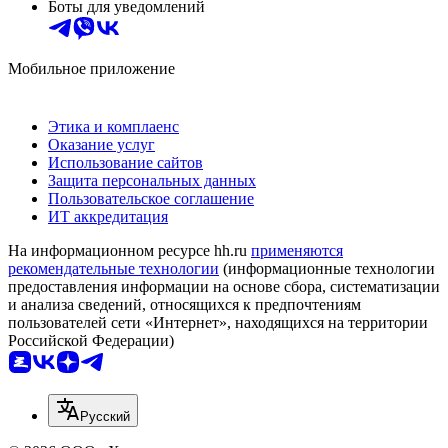
Боты для уведомлений
Мобильное приложение
Этика и комплаенс
Оказание услуг
Использование сайтов
Защита персональных данных
Пользовательское соглашение
ИТ аккредитация
На информационном ресурсе hh.ru
применяются
рекомендательные технологии
(информационные технологии
предоставления информации на основе сбора, систематизации
и анализа сведений, относящихся к предпочтениям
пользователей сети «Интернет», находящихся на территории
Российской Федерации)
Русский