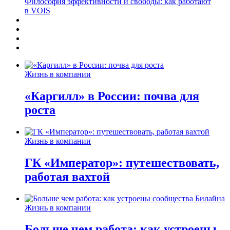
Философия эффективности и свободы: как работают
в VOIS
Жизнь в компании
«Каргилл» в России: почва для
роста
Жизнь в компании
ГК «Император»: путешествовать,
работая вахтой
Жизнь в компании
Больше чем работа: как устроены