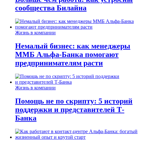
сообщества Билайна
Жизнь в компании
Немалый бизнес: как менеджеры
ММБ Альфа-Банка помогают
предпринимателям расти
Жизнь в компании
Помощь не по скрипту: 5 историй
поддержки и представителей Т-
Банка