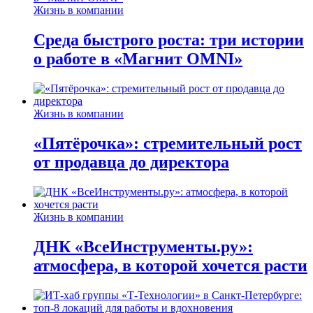
Жизнь в компании
Среда быстрого роста: три истории
о работе в «Магнит OMNI»
Жизнь в компании
«Пятёрочка»: стремительный рост
от продавца до директора
Жизнь в компании
ДНК «ВсеИнструменты.ру»:
атмосфера, в которой хочется расти