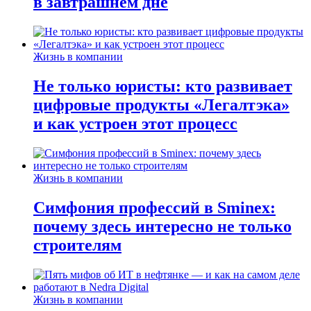
в завтрашнем дне
Жизнь в компании
Не только юристы: кто развивает
цифровые продукты «Легалтэка»
и как устроен этот процесс
Жизнь в компании
Симфония профессий в Sminex:
почему здесь интересно не только
строителям
Жизнь в компании