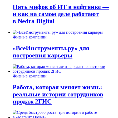
Пять мифов об ИТ в нефтянке —
и как на самом деле работают
в Nedra Digital
Жизнь в компании
«ВсеИнструменты.ру» для
построения карьеры
Жизнь в компании
Работа, которая меняет жизнь:
реальные истории сотрудников
продаж 2ГИС