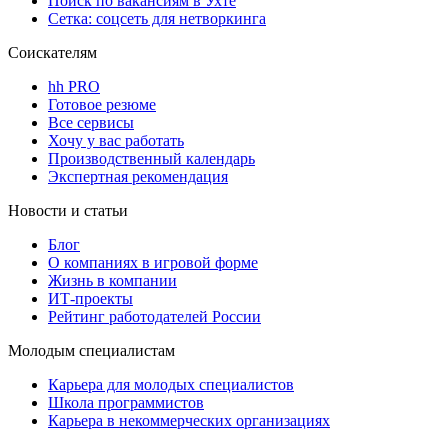
Поиск по вакансиям в Ухте
Сетка: соцсеть для нетворкинга
Соискателям
hh PRO
Готовое резюме
Все сервисы
Хочу у вас работать
Производственный календарь
Экспертная рекомендация
Новости и статьи
Блог
О компаниях в игровой форме
Жизнь в компании
ИТ-проекты
Рейтинг работодателей России
Молодым специалистам
Карьера для молодых специалистов
Школа программистов
Карьера в некоммерческих организациях