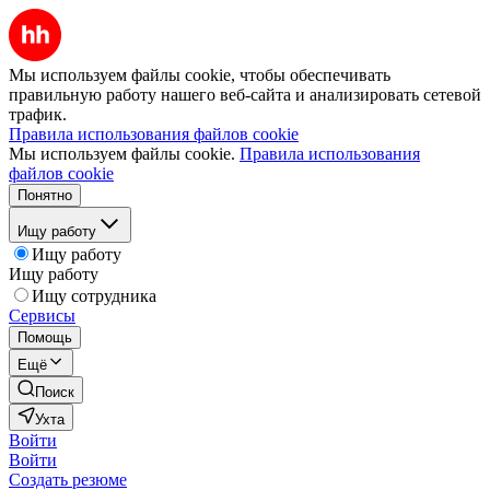
Мы используем файлы cookie, чтобы обеспечивать
правильную работу нашего веб-сайта и анализировать сетевой
трафик.
Правила использования файлов cookie
Мы используем файлы cookie.
Правила использования
файлов cookie
Понятно
Ищу работу
Ищу работу
Ищу работу
Ищу сотрудника
Сервисы
Помощь
Ещё
Поиск
Ухта
Войти
Войти
Создать резюме