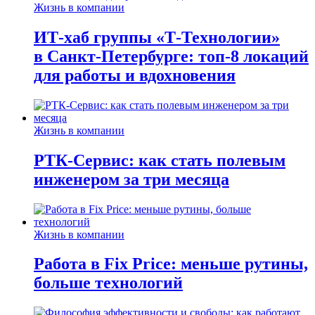
Жизнь в компании
ИТ-хаб группы «Т-Технологии»
в Санкт-Петербурге: топ-8 локаций
для работы и вдохновения
Жизнь в компании
РТК-Сервис: как стать полевым
инженером за три месяца
Жизнь в компании
Работа в Fix Price: меньше рутины,
больше технологий