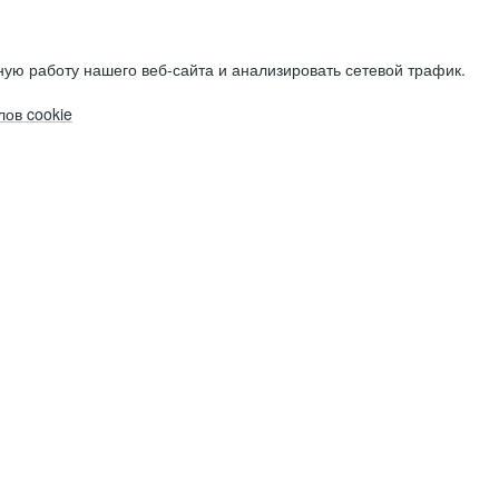
ую работу нашего веб-сайта и анализировать сетевой трафик.
ов cookie