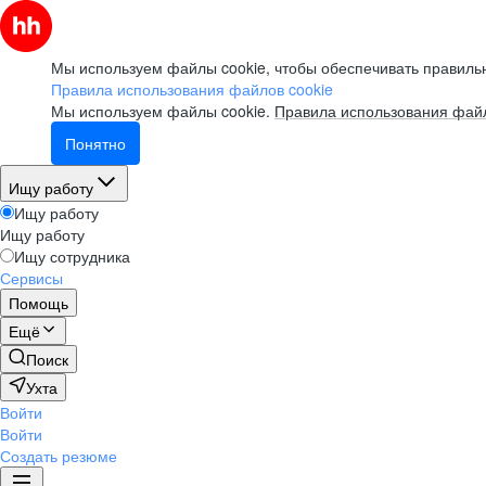
Мы используем файлы cookie, чтобы обеспечивать правильн
Правила использования файлов cookie
Мы используем файлы cookie.
Правила использования файл
Понятно
Ищу работу
Ищу работу
Ищу работу
Ищу сотрудника
Сервисы
Помощь
Ещё
Поиск
Ухта
Войти
Войти
Создать резюме