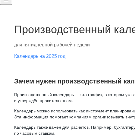
Производственный кале
для пятидневной рабочей недели
Календарь на 2025 год
Зачем нужен производственный ка
Производственный календарь — это график, в котором указ
и утверждён правительством.
Календарь можно использовать как инструмент планировани
Эта информация помогает компаниям организовывать внут
Календарь также важен для расчётов. Например, бухгалтеру
по часовым ставкам.