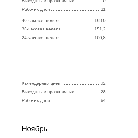
Выходных и праздничных
10
Рабочих дней
21
40-часовая неделя
168,0
36-часовая неделя
151,2
24-часовая неделя
100,8
Календарных дней
92
Выходных и праздничных
28
Рабочих дней
64
Ноябрь