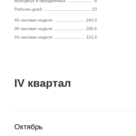
Выходных и праздничных
8
Рабочих дней
23
40-часовая неделя
184,0
36-часовая неделя
165,6
24-часовая неделя
110,4
IV квартал
Октябрь