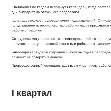
Специалист по кадрам использует календарь, когда состав
дни выпадают на отпуск, его продлевают.
Календарь полезен руководителям подразделений. Он позв
Когда заранее известно, сколько рабочих часов приходится
рабочего графика.
Сотрудники могут использовать календарь, чтобы заранее уз
получает оплату по часовой ставке или работает в сменном 
Благодаря календарю сотрудники могут выгоднее распредел
поможет не потерять в деньгах.
Производственный календарь даёт всем участникам рабочег
I квартал