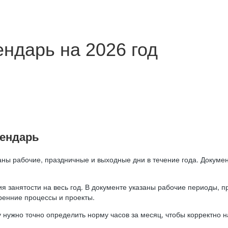
ндарь на 2026 год
лендарь
аны рабочие, праздничные и выходные дни в течение года. Докумен
я занятости на весь год. В документе указаны рабочие периоды, 
ренние процессы и проекты.
 нужно точно определить норму часов за месяц, чтобы корректно 