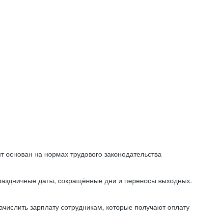
т основан на нормах трудового законодательства
праздничные даты, сокращённые дни и переносы выходных.
начислить зарплату сотрудникам, которые получают оплату