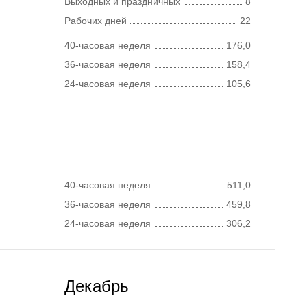
Выходных и праздничных
8
Рабочих дней
22
40-часовая неделя
176,0
36-часовая неделя
158,4
24-часовая неделя
105,6
40-часовая неделя
511,0
36-часовая неделя
459,8
24-часовая неделя
306,2
Декабрь