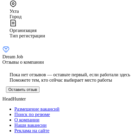
Ухта
Город
Организация
Тип регистрации
Dream Job
Отзывы о компании
Пока нет отзывов — оставьте первый, если работали здесь
Поможете тем, кто сейчас выбирает место работы
Оставить отзыв
HeadHunter
Размещение вакансий
Поиск по резюме
О компании
Наши вакансии
Реклама на сайте