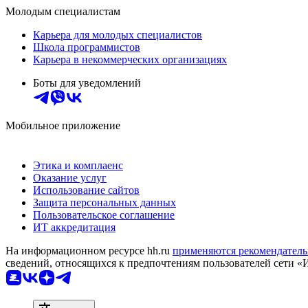
Молодым специалистам
Карьера для молодых специалистов
Школа программистов
Карьера в некоммерческих организациях
Боты для уведомлений
Мобильное приложение
Этика и комплаенс
Оказание услуг
Использование сайтов
Защита персональных данных
Пользовательское соглашение
ИТ аккредитация
На информационном ресурсе hh.ru
применяются рекомендатель
сведений, относящихся к предпочтениям пользователей сети «