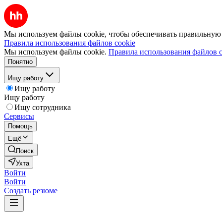
Мы используем файлы cookie, чтобы обеспечивать правильную р
Правила использования файлов cookie
Мы используем файлы cookie.
Правила использования файлов c
Понятно
Ищу работу
Ищу работу
Ищу работу
Ищу сотрудника
Сервисы
Помощь
Ещё
Поиск
Ухта
Войти
Войти
Создать резюме