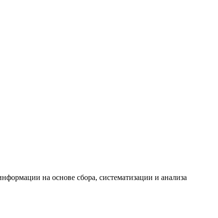
формации на основе сбора, систематизации и анализа