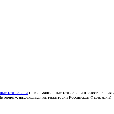
ные технологии
(информационные технологии предоставления ин
Интернет», находящихся на территории Российской Федерации)