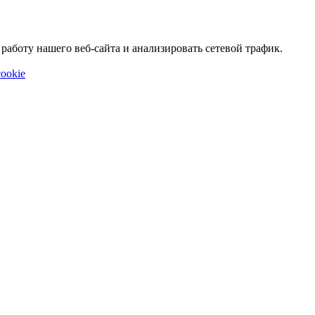
аботу нашего веб-сайта и анализировать сетевой трафик.
ookie