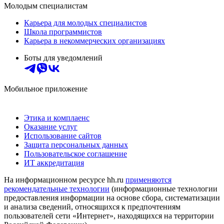
Молодым специалистам
Карьера для молодых специалистов
Школа программистов
Карьера в некоммерческих организациях
Боты для уведомлений
Мобильное приложение
Этика и комплаенс
Оказание услуг
Использование сайтов
Защита персональных данных
Пользовательское соглашение
ИТ аккредитация
На информационном ресурсе hh.ru
применяются
рекомендательные технологии
(информационные технологии
предоставления информации на основе сбора, систематизации
и анализа сведений, относящихся к предпочтениям
пользователей сети «Интернет», находящихся на территории