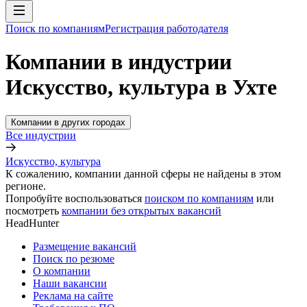
Поиск по компаниям
Регистрация работодателя
Компании в индустрии
Искусство, культура в Ухте
Компании в других городах
Все индустрии
Искусство, культура
К сожалению, компании данной сферы не найдены в этом
регионе.
Попробуйте воспользоваться
поиском по компаниям
или
посмотреть
компании без открытых вакансий
HeadHunter
Размещение вакансий
Поиск по резюме
О компании
Наши вакансии
Реклама на сайте