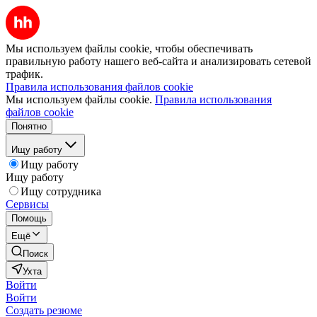
Мы используем файлы cookie, чтобы обеспечивать
правильную работу нашего веб-сайта и анализировать сетевой
трафик.
Правила использования файлов cookie
Мы используем файлы cookie.
Правила использования
файлов cookie
Понятно
Ищу работу
Ищу работу
Ищу работу
Ищу сотрудника
Сервисы
Помощь
Ещё
Поиск
Ухта
Войти
Войти
Создать резюме