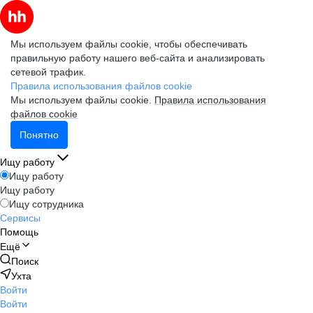
Мы используем файлы cookie, чтобы обеспечивать
правильную работу нашего веб-сайта и анализировать
сетевой трафик.
Правила использования файлов cookie
Мы используем файлы cookie.
Правила использования
файлов cookie
Понятно
Ищу работу
Ищу работу
Ищу работу
Ищу сотрудника
Сервисы
Помощь
Ещё
Поиск
Ухта
Войти
Войти