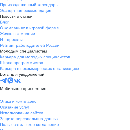
Производственный календарь
Экспертная рекомендация
Новости и статьи
Блог
О компаниях в игровой форме
Жизнь в компании
ИТ-проекты
Рейтинг работодателей России
Молодым специалистам
Карьера для молодых специалистов
Школа программистов
Карьера в некоммерческих организациях
Боты для уведомлений
Мобильное приложение
Этика и комплаенс
Оказание услуг
Использование сайтов
Защита персональных данных
Пользовательское соглашение