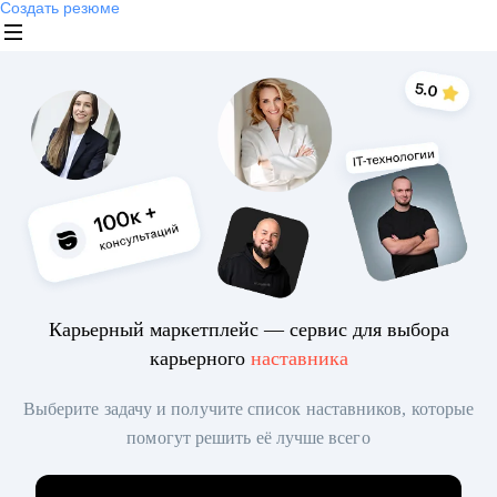
Создать резюме
Карьерный маркетплейс — сервис для выбора
карьерного
наставника
Выберите задачу и получите список наставников, которые
помогут решить её лучше всего