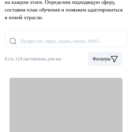
на каждом этапе. Определим подходящую сферу,
составим план обучения и поможем адаптироваться
в новой отрасли.
Профессия, сфера, задача, навык, ФИО…
Есть 124 наставника для вас
Фильтры