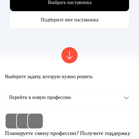
Выбрать наставника
Подберите мне наставника
Выберите задачу, которую нужно решить
Перейти в новую профессию
Планируете смену профессии? Получите поддержку