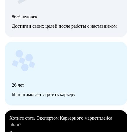
86% человек
Достигли своих целей после работы с наставником
26
лет
hh.ru помогает строить карьеру
Хотите стать Экспертом Карьерного маркетплейса
hh.ru?