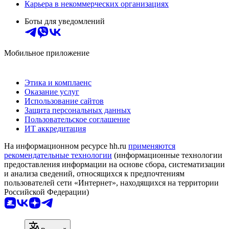
Карьера в некоммерческих организациях
Боты для уведомлений
Мобильное приложение
Этика и комплаенс
Оказание услуг
Использование сайтов
Защита персональных данных
Пользовательское соглашение
ИТ аккредитация
На информационном ресурсе hh.ru
применяются
рекомендательные технологии
(информационные технологии
предоставления информации на основе сбора, систематизации
и анализа сведений, относящихся к предпочтениям
пользователей сети «Интернет», находящихся на территории
Российской Федерации)