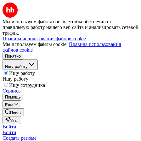
Мы используем файлы cookie, чтобы обеспечивать
правильную работу нашего веб-сайта и анализировать сетевой
трафик.
Правила использования файлов cookie
Мы используем файлы cookie.
Правила использования
файлов cookie
Понятно
Ищу работу
Ищу работу
Ищу работу
Ищу сотрудника
Сервисы
Помощь
Ещё
Поиск
Ухта
Войти
Войти
Создать резюме