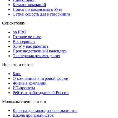
Каталог компаний
Поиск по вакансиям в Ухте
Сетка: соцсеть для нетворкинга
Соискателям
hh PRO
Готовое резюме
Все сервисы
Хочу у вас работать
Производственный календарь
Экспертная рекомендация
Новости и статьи
Блог
О компаниях в игровой форме
Жизнь в компании
ИТ-проекты
Рейтинг работодателей России
Молодым специалистам
Карьера для молодых специалистов
Школа программистов