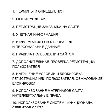
1. ТЕРМИНЫ И ОПРЕДЕЛЕНИЯ
2. ОБЩИЕ УСЛОВИЯ
3. РЕГИСТРАЦИЯ ЗАКАЗЧИКА НА САЙТЕ
4. УЧЕТНАЯ ИНФОРМАЦИЯ
5. ИНФОРМАЦИЯ О ПОЛЬЗОВАТЕЛЕ
И ПЕРСОНАЛЬНЫЕ ДАННЫЕ
6. ПРАВИЛА ПОЛЬЗОВАНИЯ САЙТОМ
7. ДОПОЛНИТЕЛЬНАЯ ПРОВЕРКА РЕГИСТРАЦИИ/
ПОЛЬЗОВАТЕЛЯ
8. НАРУШЕНИЕ УСЛОВИЙ И БЛОКИРОВКА
РЕГИСТРАЦИИ ИЛИ ПОЛЬЗОВАТЕЛЯ, ОБЖАЛОВАНИЕ
БЛОКИРОВКИ
9. ИСПОЛЬЗОВАНИЕ МАТЕРИАЛОВ САЙТА.
ИНТЕЛЛЕКТУАЛЬНЫЕ ПРАВА
10. ИСПОЛЬЗОВАНИЕ СИСТЕМ, ФУНКЦИОНАЛА,
СЕРВИСОВ САЙТА