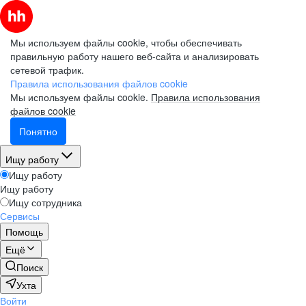
Мы используем файлы cookie, чтобы обеспечивать
правильную работу нашего веб-сайта и анализировать
сетевой трафик.
Правила использования файлов cookie
Мы используем файлы cookie.
Правила использования
файлов cookie
Понятно
Ищу работу
Ищу работу
Ищу работу
Ищу сотрудника
Сервисы
Помощь
Ещё
Поиск
Ухта
Войти