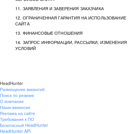
11. ЗАЯВЛЕНИЯ И ЗАВЕРЕНИЯ ЗАКАЗЧИКА
12. ОГРАНИЧЕННАЯ ГАРАНТИЯ НА ИСПОЛЬЗОВАНИЕ
САЙТА
13. ФИНАНСОВЫЕ ОТНОШЕНИЯ
14. ЗАПРОС ИНФОРМАЦИИ, РАССЫЛКИ, ИЗМЕНЕНИЯ
УСЛОВИЙ
HeadHunter
Размещение вакансий
Поиск по резюме
О компании
Наши вакансии
Реклама на сайте
Требования к ПО
Безопасный HeadHunter
HeadHunter API