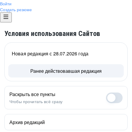
Войти
Создать резюме
Условия использования Сайтов
Новая редакция с 28.07.2026 года
Ранее действовавшая редакция
Раскрыть все пункты
Чтобы прочитать всё сразу
Архив редакций