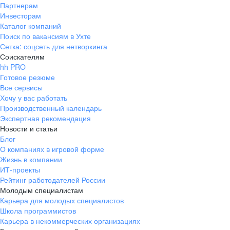
Партнерам
Инвесторам
Каталог компаний
Поиск по вакансиям в Ухте
Сетка: соцсеть для нетворкинга
Соискателям
hh PRO
Готовое резюме
Все сервисы
Хочу у вас работать
Производственный календарь
Экспертная рекомендация
Новости и статьи
Блог
О компаниях в игровой форме
Жизнь в компании
ИТ-проекты
Рейтинг работодателей России
Молодым специалистам
Карьера для молодых специалистов
Школа программистов
Карьера в некоммерческих организациях