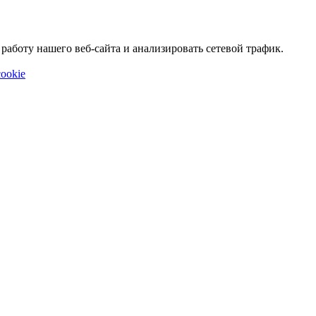
аботу нашего веб-сайта и анализировать сетевой трафик.
ookie