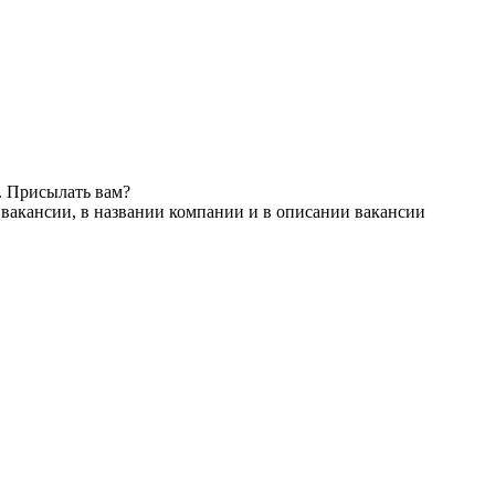
. Присылать вам?
 вакансии, в названии компании и в описании вакансии