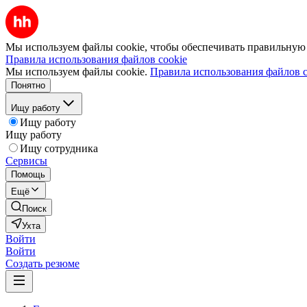
Мы используем файлы cookie, чтобы обеспечивать правильную р
Правила использования файлов cookie
Мы используем файлы cookie.
Правила использования файлов c
Понятно
Ищу работу
Ищу работу
Ищу работу
Ищу сотрудника
Сервисы
Помощь
Ещё
Поиск
Ухта
Войти
Войти
Создать резюме