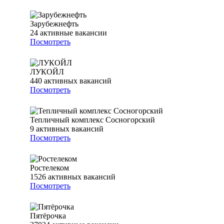
Зарубежнефть
24
активные вакансии
Посмотреть
ЛУКОЙЛ
440
активных вакансий
Посмотреть
Тепличный комплекс Сосногорский
9
активных вакансий
Посмотреть
Ростелеком
1526
активных вакансий
Посмотреть
Пятёрочка