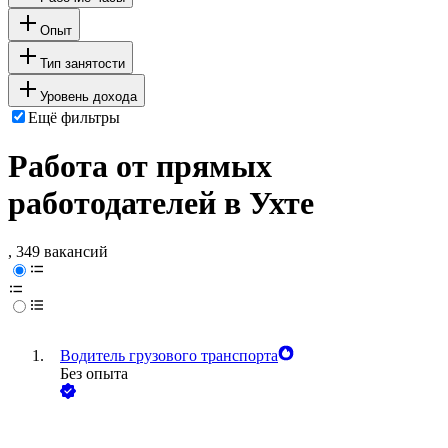
Опыт
Тип занятости
Уровень дохода
Ещё фильтры
Работа от прямых
работодателей в Ухте
, 349 вакансий
Водитель грузового транспорта
Без опыта