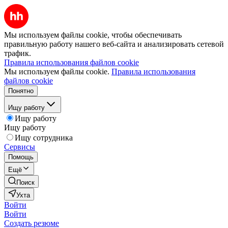
Мы используем файлы cookie, чтобы обеспечивать
правильную работу нашего веб-сайта и анализировать сетевой
трафик.
Правила использования файлов cookie
Мы используем файлы cookie.
Правила использования
файлов cookie
Понятно
Ищу работу
Ищу работу
Ищу работу
Ищу сотрудника
Сервисы
Помощь
Ещё
Поиск
Ухта
Войти
Войти
Создать резюме