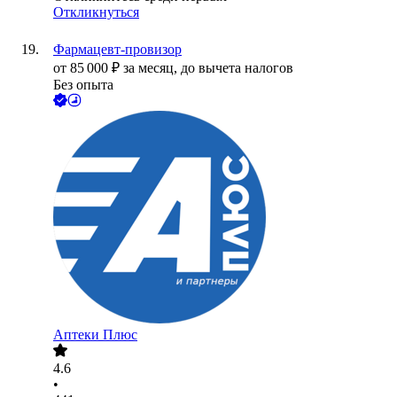
Откликнуться
Фармацевт-провизор
от
85 000
₽
за месяц,
до вычета налогов
Без опыта
Аптеки Плюс
4.6
•