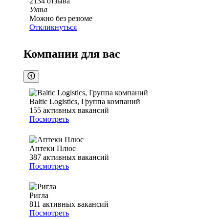
2134
отзыва
Ухта
Можно без резюме
Откликнуться
Компании для вас
Baltic Logistics, Группа компаний
155
активных вакансий
Посмотреть
Аптеки Плюс
387
активных вакансий
Посмотреть
Ригла
811
активных вакансий
Посмотреть