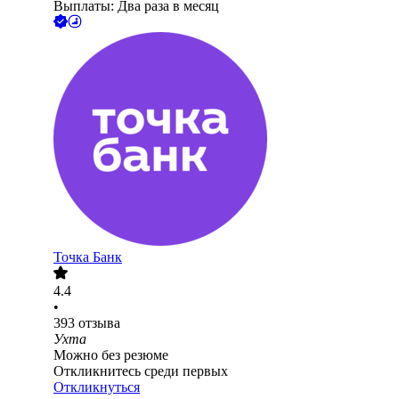
Выплаты: Два раза в месяц
Точка Банк
4.4
•
393
отзыва
Ухта
Можно без резюме
Откликнитесь среди первых
Откликнуться