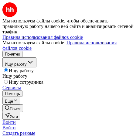
Мы используем файлы cookie, чтобы обеспечивать
правильную работу нашего веб-сайта и анализировать сетевой
трафик.
Правила использования файлов cookie
Мы используем файлы cookie.
Правила использования
файлов cookie
Понятно
Ищу работу
Ищу работу
Ищу работу
Ищу сотрудника
Сервисы
Помощь
Ещё
Поиск
Ухта
Войти
Войти
Создать резюме