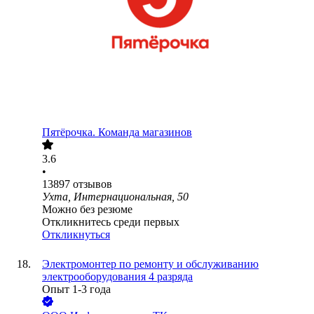
Пятёрочка. Команда магазинов
3.6
•
13897
отзывов
Ухта, Интернациональная, 50
Можно без резюме
Откликнитесь среди первых
Откликнуться
Электромонтер по ремонту и обслуживанию
электрооборудования 4 разряда
Опыт 1-3 года