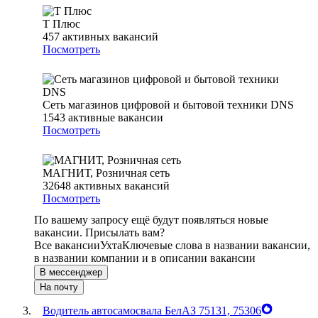
Т Плюс
457
активных вакансий
Посмотреть
Сеть магазинов цифровой и бытовой техники DNS
1543
активные вакансии
Посмотреть
МАГНИТ, Розничная сеть
32648
активных вакансий
Посмотреть
По вашему запросу ещё будут появляться новые
вакансии. Присылать вам?
Все вакансии
Ухта
Ключевые слова в названии вакансии,
в названии компании и в описании вакансии
В мессенджер
На почту
Водитель автосамосвала БелАЗ 75131, 75306