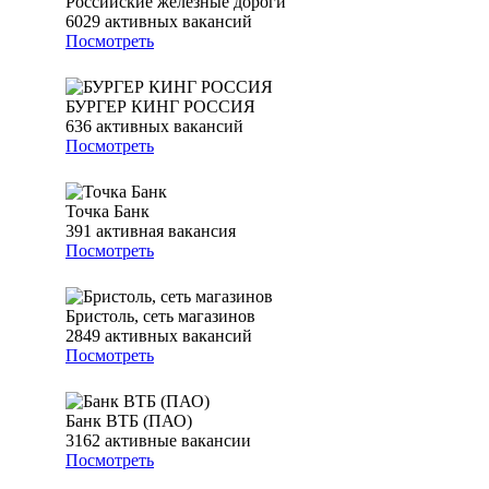
Российские железные дороги
6029
активных вакансий
Посмотреть
БУРГЕР КИНГ РОССИЯ
636
активных вакансий
Посмотреть
Точка Банк
391
активная вакансия
Посмотреть
Бристоль, сеть магазинов
2849
активных вакансий
Посмотреть
Банк ВТБ (ПАО)
3162
активные вакансии
Посмотреть