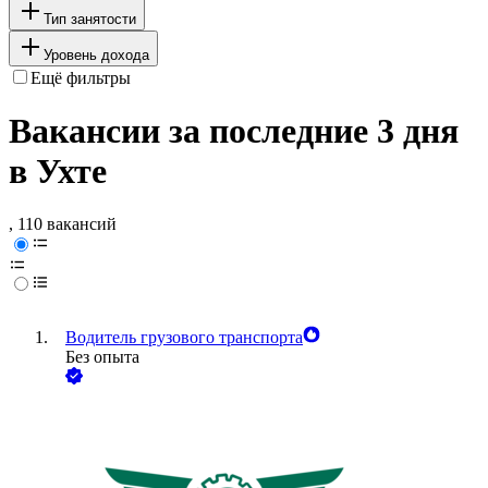
Тип занятости
Уровень дохода
Ещё фильтры
Вакансии за последние 3 дня
в Ухте
, 110 вакансий
Водитель грузового транспорта
Без опыта