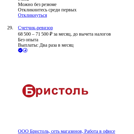
Можно без резюме
Откликнитесь среди первых
Откликнуться
Счетчик-ревизор
68 500
–
71 500
₽
за месяц,
до вычета налогов
Без опыта
Выплаты: Два раза в месяц
ООО
Бристоль, сеть магазинов, Работа в офисе