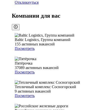
Откликнуться
Компании для вас
Baltic Logistics, Группа компаний
155
активных вакансий
Посмотреть
Пятёрочка
37089
активных вакансий
Посмотреть
Тепличный комплекс Сосногорский
9
активных вакансий
Посмотреть